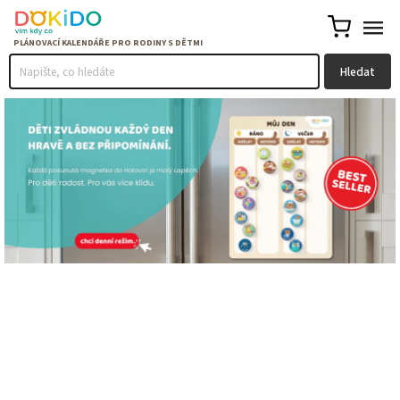
Hledat