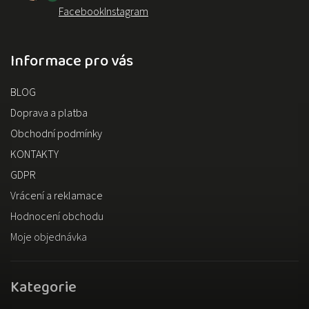
Facebook
Instagram
Informace pro vás
BLOG
Doprava a platba
Obchodní podmínky
KONTAKTY
GDPR
Vrácení a reklamace
Hodnocení obchodu
Moje objednávka
Kategorie