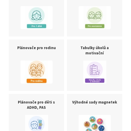
Plánovače pro rodinu
Tabulky úkolů a
motivační
Plánovače pro děti s
Výhodné sady magnetek
ADHD, PAS