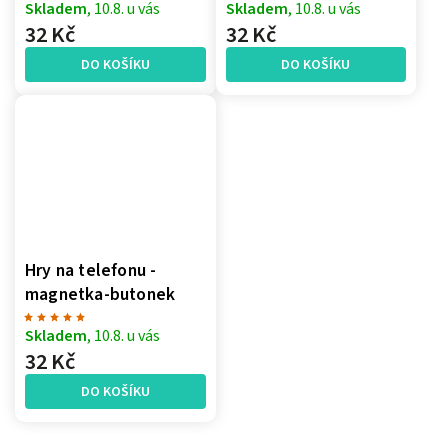
Skladem
, 10.8. u vás
Skladem
, 10.8. u vás
32 Kč
32 Kč
DO KOŠÍKU
DO KOŠÍKU
Hry na telefonu -
magnetka-butonek
Skladem
, 10.8. u vás
32 Kč
DO KOŠÍKU