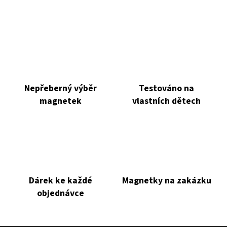
Nepřeberný výběr
Testováno na
magnetek
vlastních dětech
Dárek ke každé
Magnetky na zakázku
objednávce