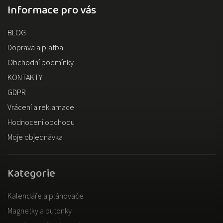
Informace pro vás
BLOG
Doprava a platba
Obchodní podmínky
KONTAKTY
GDPR
Vrácení a reklamace
Hodnocení obchodu
Moje objednávka
Kategorie
Kalendáře a plánovače
Magnetky a butonky