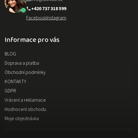
+420 737 318 599
Facebook
Instagram
Informace pro vás
BLOG
Doprava a platba
Obchodní podmínky
KONTAKTY
GDPR
Vrácení a reklamace
Hodnocení obchodu
Moje objednávka