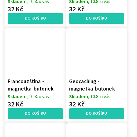
Skladem
, 10.8. u vás
Skladem
, 10.8. u vás
32 Kč
32 Kč
DO KOŠÍKU
DO KOŠÍKU
Francouzština -
Geocaching -
magnetka-butonek
magnetka-butonek
Skladem
, 10.8. u vás
Skladem
, 10.8. u vás
32 Kč
32 Kč
DO KOŠÍKU
DO KOŠÍKU