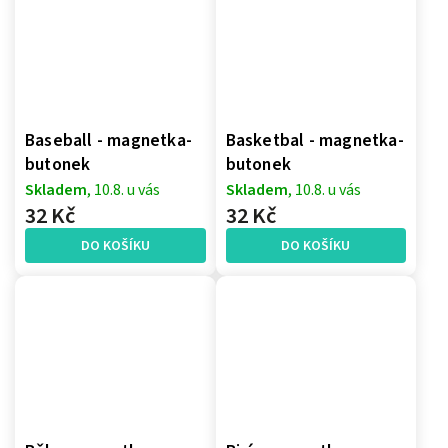
Baseball - magnetka-
Basketbal - magnetka-
butonek
butonek
Skladem
, 10.8. u vás
Skladem
, 10.8. u vás
32 Kč
32 Kč
DO KOŠÍKU
DO KOŠÍKU