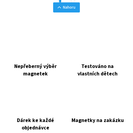
Nahoru
Nepřeberný výběr
Testováno na
magnetek
vlastních dětech
Dárek ke každé
Magnetky na zakázku
objednávce