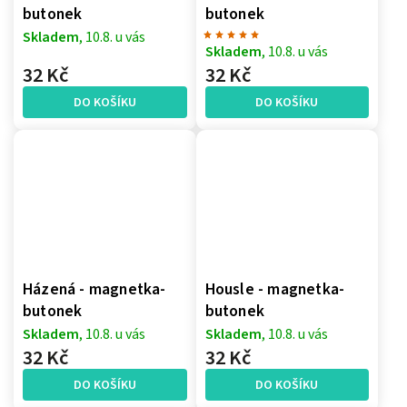
butonek
butonek
Skladem
, 10.8. u vás
Skladem
, 10.8. u vás
32 Kč
32 Kč
DO KOŠÍKU
DO KOŠÍKU
Házená - magnetka-
Housle - magnetka-
butonek
butonek
Skladem
, 10.8. u vás
Skladem
, 10.8. u vás
32 Kč
32 Kč
DO KOŠÍKU
DO KOŠÍKU