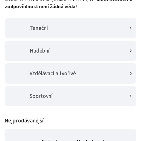
zodpovědnost není žádná věda
!
Taneční
Hudební
Vzdělávací a tvořivé
Sportovní
Nejprodávanější