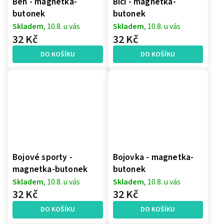
Běh - magnetka-
Bicí - magnetka-
butonek
butonek
Skladem
, 10.8. u vás
Skladem
, 10.8. u vás
32 Kč
32 Kč
DO KOŠÍKU
DO KOŠÍKU
Bojové sporty -
Bojovka - magnetka-
magnetka-butonek
butonek
Skladem
, 10.8. u vás
Skladem
, 10.8. u vás
32 Kč
32 Kč
DO KOŠÍKU
DO KOŠÍKU