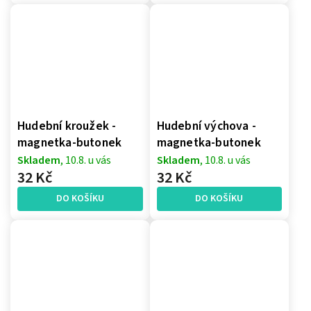
Hudební kroužek -
Hudební výchova -
magnetka-butonek
magnetka-butonek
Skladem
, 10.8. u vás
Skladem
, 10.8. u vás
32 Kč
32 Kč
DO KOŠÍKU
DO KOŠÍKU