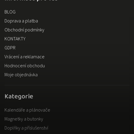
BLOG
Doprava a platba
Obchodní podmínky
KONTAKTY
GDPR
Vrácení a reklamace
Hodnocení obchodu
Moje objednávka
Kategorie
Kalendáře a plánovače
Magnetky a butonky
Doplňky a příslušenství