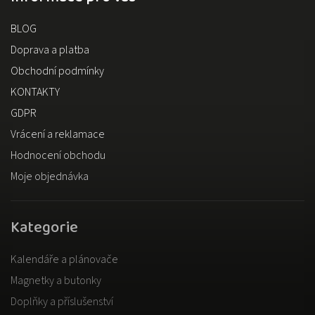
BLOG
Doprava a platba
Obchodní podmínky
KONTAKTY
GDPR
Vrácení a reklamace
Hodnocení obchodu
Moje objednávka
Kategorie
Kalendáře a plánovače
Magnetky a butonky
Doplňky a příslušenství