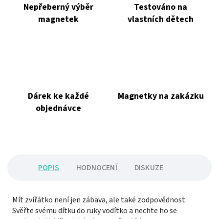
Nepřeberný výběr
Testováno na
magnetek
vlastních dětech
Dárek ke každé
Magnetky na zakázku
objednávce
POPIS
HODNOCENÍ
DISKUZE
Mít zvířátko není jen zábava, ale také zodpovědnost.
Svěřte svému dítku do ruky vodítko a nechte ho se