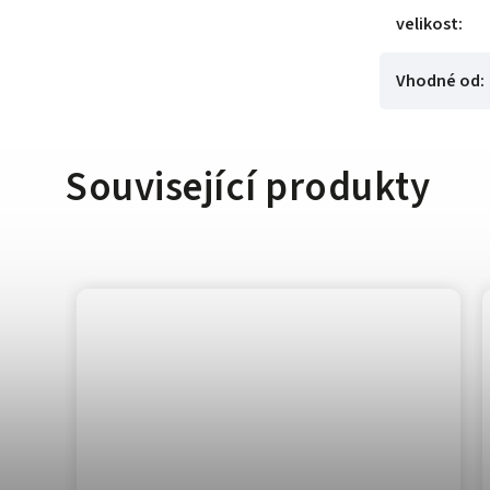
velikost
:
Vhodné od
:
Související produkty