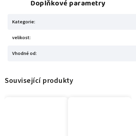
Doplňkové parametry
Kategorie
:
velikost
:
Vhodné od
:
Související produkty