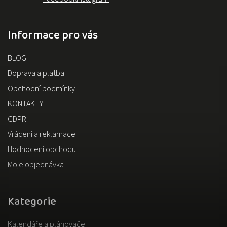
Informace pro vás
BLOG
Doprava a platba
Obchodní podmínky
KONTAKTY
GDPR
Vrácení a reklamace
Hodnocení obchodu
Moje objednávka
Kategorie
Kalendáře a plánovače