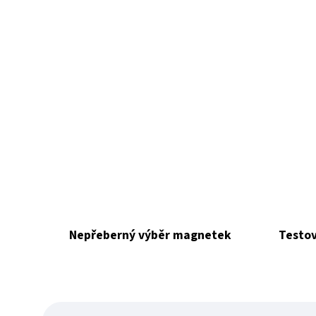
Nepřeberný výběr magnetek
Testov