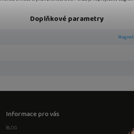
Doplňkové parametry
Magnet
Informace pro vás
BLOG