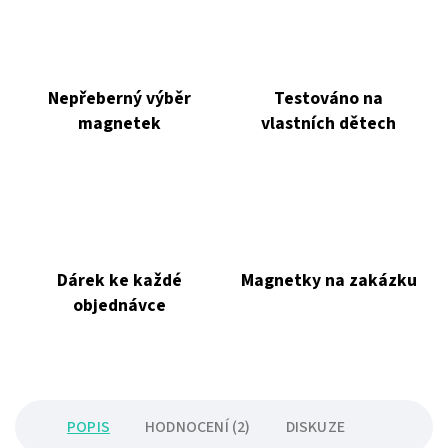
Nepřeberný výběr
Testováno na
magnetek
vlastních dětech
Dárek ke každé
Magnetky na zakázku
objednávce
POPIS
HODNOCENÍ (2)
DISKUZE