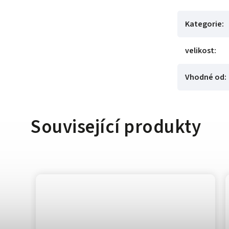
Kategorie
:
velikost
:
Vhodné od
:
Související produkty