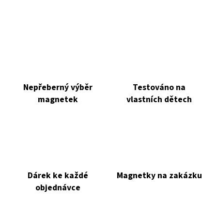
Nepřeberný výběr
Testováno na
magnetek
vlastních dětech
Dárek ke každé
Magnetky na zakázku
objednávce