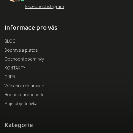
Facebook
Instagram
Informace pro vás
BLOG
Doprava a platba
Obchodní podmínky
KONTAKTY
GDPR
Vrácení a reklamace
Hodnocení obchodu
Moje objednávka
Kategorie