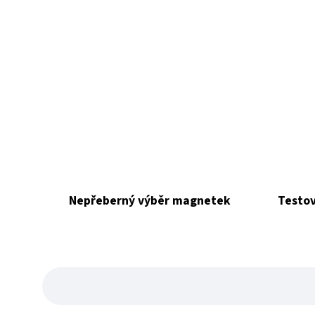
Nepřeberný výběr magnetek
Testov