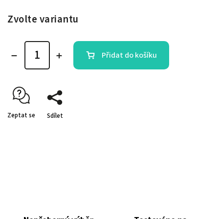
Zvolte variantu
Přidat do košíku
Zeptat se
Sdílet