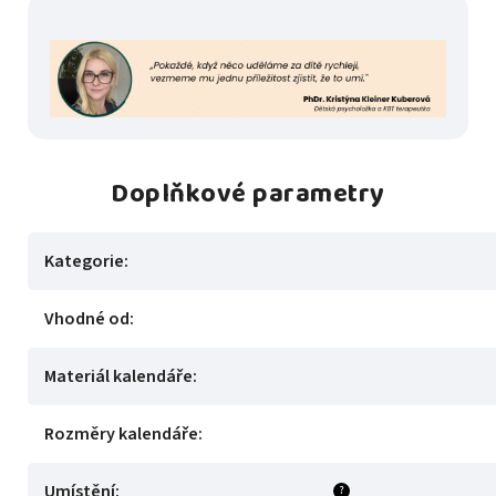
Doplňkové parametry
Kategorie
:
Vhodné od
:
Materiál kalendáře
:
Rozměry kalendáře
:
Umístění
:
?