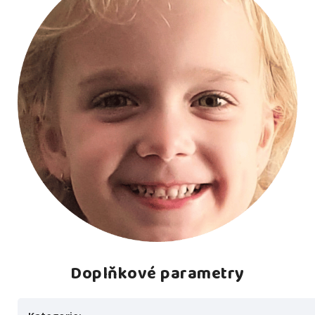
Doplňkové parametry