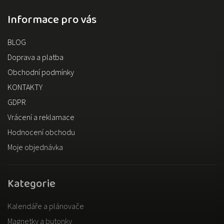
Informace pro vás
BLOG
Doprava a platba
Obchodní podmínky
KONTAKTY
GDPR
Vrácení a reklamace
Hodnocení obchodu
Moje objednávka
Kategorie
Kalendáře a plánovače
Magnetky a butonky