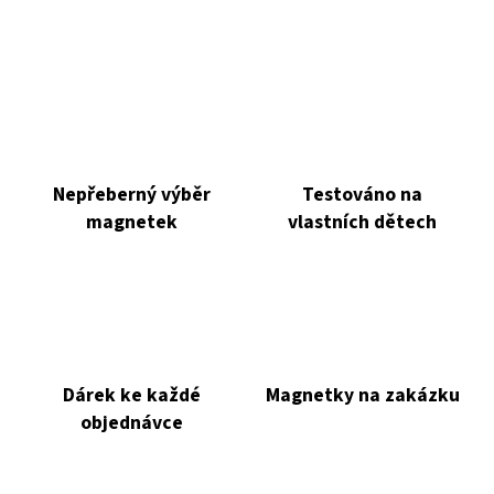
Nepřeberný výběr
Testováno na
magnetek
vlastních dětech
Dárek ke každé
Magnetky na zakázku
objednávce