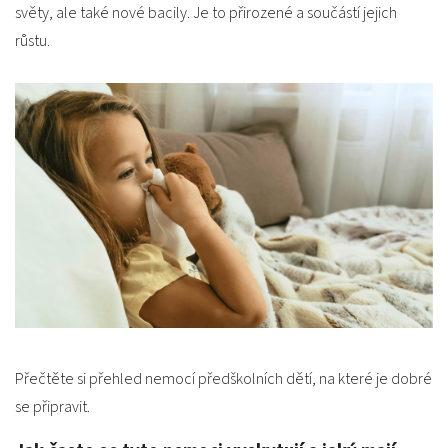
světy, ale také nové bacily. Je to přirozené a součástí jejich
růstu.
Přečtěte si přehled nemocí předškolních dětí, na které je dobré
se připravit.