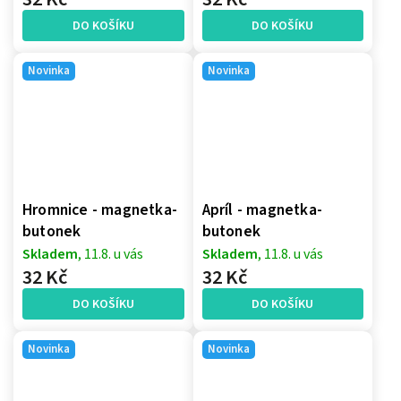
DO KOŠÍKU
DO KOŠÍKU
Novinka
Novinka
Hromnice - magnetka-
Apríl - magnetka-
butonek
butonek
Skladem
, 11.8. u vás
Skladem
, 11.8. u vás
32 Kč
32 Kč
DO KOŠÍKU
DO KOŠÍKU
Novinka
Novinka